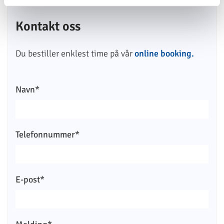
Kontakt oss
Du bestiller enklest time på vår
online booking.
Navn*
Telefonnummer*
E-post*